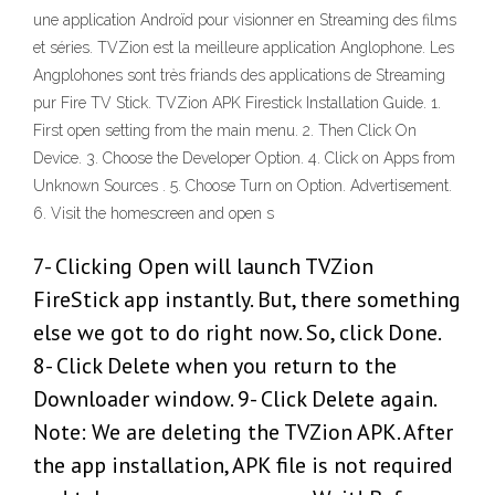
une application Androïd pour visionner en Streaming des films
et séries. TVZion est la meilleure application Anglophone. Les
Angplohones sont très friands des applications de Streaming
pur Fire TV Stick. TVZion APK Firestick Installation Guide. 1.
First open setting from the main menu. 2. Then Click On
Device. 3. Choose the Developer Option. 4. Click on Apps from
Unknown Sources . 5. Choose Turn on Option. Advertisement.
6. Visit the homescreen and open s
7- Clicking Open will launch TVZion
FireStick app instantly. But, there something
else we got to do right now. So, click Done.
8- Click Delete when you return to the
Downloader window. 9- Click Delete again.
Note: We are deleting the TVZion APK. After
the app installation, APK file is not required