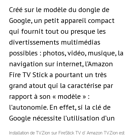
Créé sur le modèle du dongle de
Google, un petit appareil compact
qui fournit tout ou presque les
divertissements multimédias
possibles : photos, vidéo, musique, la
navigation sur internet, l’Amazon
Fire TV Stick a pourtant un très
grand atout qui la caractérise par
rapport à son « modèle » :
l’autonomie. En effet, si la clé de
Google nécessite l’utilisation d’un
Installation de TVZion sur FireStick TV d’ Amazon TVZion est