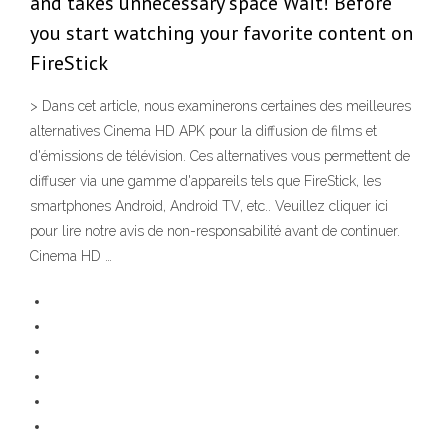
and takes unnecessary space Wait! Before
you start watching your favorite content on
FireStick
> Dans cet article, nous examinerons certaines des meilleures
alternatives Cinema HD APK pour la diffusion de films et
d'émissions de télévision. Ces alternatives vous permettent de
diffuser via une gamme d'appareils tels que FireStick, les
smartphones Android, Android TV, etc.. Veuillez cliquer ici
pour lire notre avis de non-responsabilité avant de continuer.
Cinema HD …