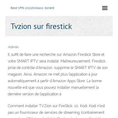
Best VPN 2021
Kickass .torrent
Tvzion sur firestick
Admin
Il suffit de faire une recherche sur Amazon Firestick Store et
votre SMART IPTV sera installé. Malheureusement, Firestick,
prise de contrôle d’Amazon, supprime le SMART IPTV de son
magasin. Ainsi, Amazon ne met plus l’application à jour
automatiquement à partir d’Amazon Apps Store. La bonne
nouvelle est que vous pouvez installer manuellement la
dernière version de l’application à
Comment installer TVZion sur FireStick. 10. Kodi. Kodi n'est
pas un fournisseur de services de streaming (contrairement