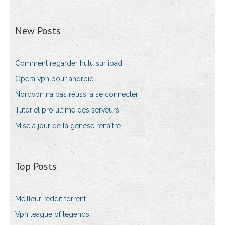
New Posts
Comment regarder hulu sur ipad
Opera vpn pour android
Nordvpn na pas réussi à se connecter
Tutoriel pro ultime des serveurs
Mise à jour de la genèse renaître
Top Posts
Meilleur reddit torrent
Vpn league of legends