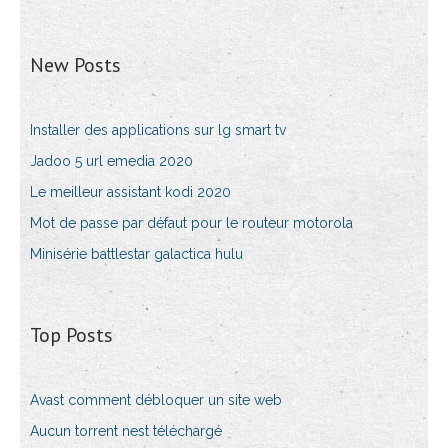
New Posts
Installer des applications sur lg smart tv
Jadoo 5 url emedia 2020
Le meilleur assistant kodi 2020
Mot de passe par défaut pour le routeur motorola
Minisérie battlestar galactica hulu
Top Posts
Avast comment débloquer un site web
Aucun torrent nest téléchargé