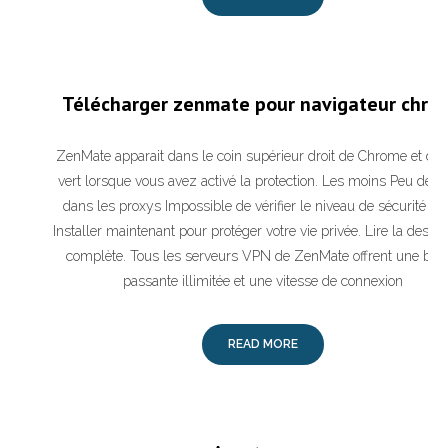
Télécharger zenmate pour navigateur chro
ZenMate apparait dans le coin supérieur droit de Chrome et dev
vert lorsque vous avez activé la protection. Les moins Peu de c
dans les proxys Impossible de vérifier le niveau de sécurité offe
Installer maintenant pour protéger votre vie privée. Lire la descri
complète. Tous les serveurs VPN de ZenMate offrent une ban
passante illimitée et une vitesse de connexion
READ MORE