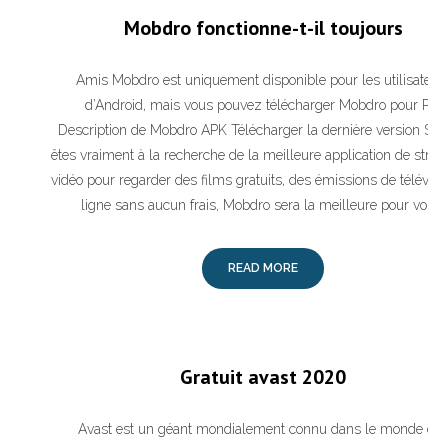
Mobdro fonctionne-t-il toujours
Amis Mobdro est uniquement disponible pour les utilisateur
d’Android, mais vous pouvez télécharger Mobdro pour PC.
Description de Mobdro APK Télécharger la dernière version Si 
êtes vraiment à la recherche de la meilleure application de stre
vidéo pour regarder des films gratuits, des émissions de télévisi
ligne sans aucun frais, Mobdro sera la meilleure pour vous.
READ MORE
Gratuit avast 2020
Avast est un géant mondialement connu dans le monde de