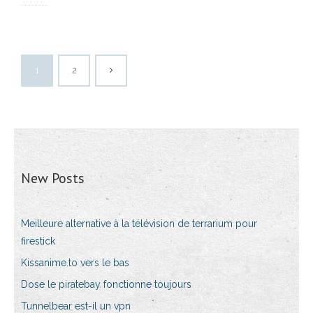
1
2
New Posts
Meilleure alternative à la télévision de terrarium pour
firestick
Kissanime.to vers le bas
Dose le piratebay fonctionne toujours
Tunnelbear est-il un vpn