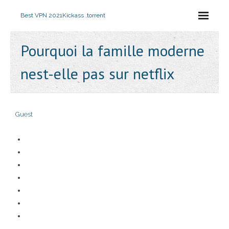
Best VPN 2021
Kickass .torrent
Pourquoi la famille moderne
nest-elle pas sur netflix
Guest