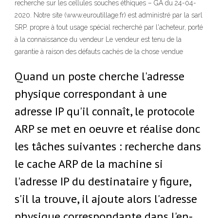
recherche sur les cellules souches éthiques – GA du 24-04-
2020. Notre site (www.euroutillage.fr) est administré par la sarl
SRP. propre à tout usage spécial recherché par l'acheteur, porté
à la connaissance du vendeur Le vendeur est tenu de la
garantie à raison des défauts cachés de la chose vendue
Quand un poste cherche l'adresse
physique correspondant à une
adresse IP qu'il connaît, le protocole
ARP se met en oeuvre et réalise donc
les tâches suivantes : recherche dans
le cache ARP de la machine si
l'adresse IP du destinataire y figure,
s'il la trouve, il ajoute alors l'adresse
physique correspondante dans l'en-