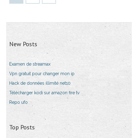
New Posts
Examen de streamax
Vpn gratuit pour changer mon ip
Hack de données illimité net10
Télécharger kodi sur amazon fire tv
Repo ufo
Top Posts